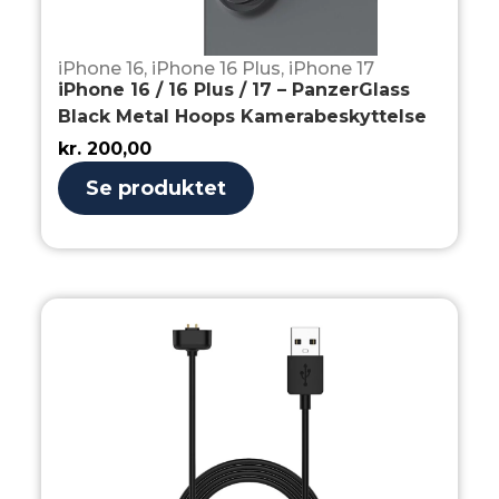
iPhone 16
,
iPhone 16 Plus
,
iPhone 17
iPhone 16 / 16 Plus / 17 – PanzerGlass
Black Metal Hoops Kamerabeskyttelse
kr.
200,00
Se produktet