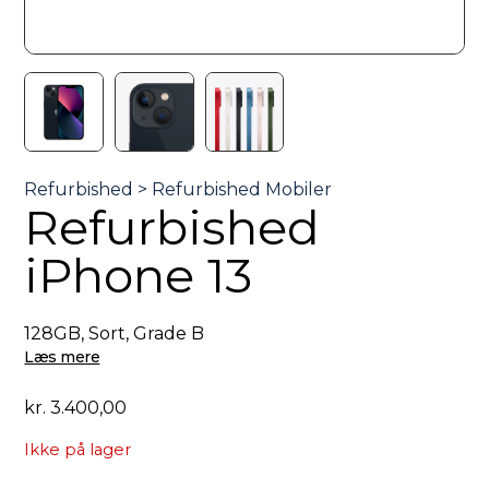
Refurbished
iPhone 13
128GB, Sort, Grade B
Læs mere
kr.
3.400,00
Ikke på lager