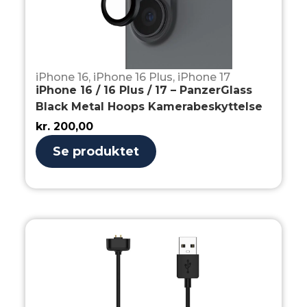
iPhone 16
,
iPhone 16 Plus
,
iPhone 17
iPhone 16 / 16 Plus / 17 – PanzerGlass
Black Metal Hoops Kamerabeskyttelse
kr.
200,00
Se produktet