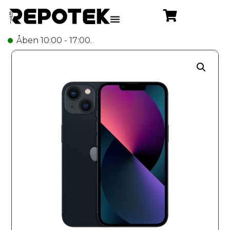
Åben 10:00 - 17:00.