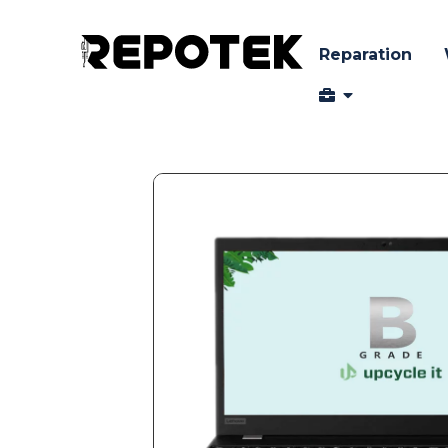
Reparation