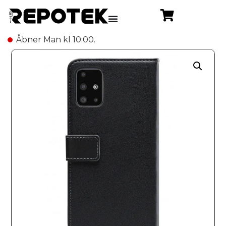
Åbner Man kl 10:00.