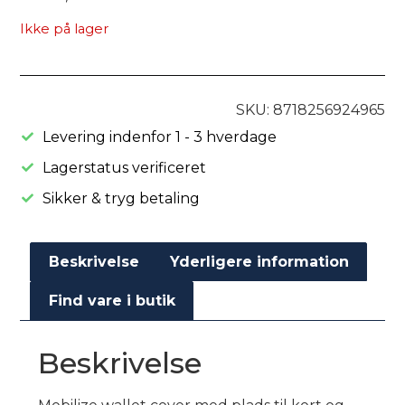
Ikke på lager
SKU: 8718256924965
Levering indenfor 1 - 3 hverdage
Lagerstatus verificeret
Sikker & tryg betaling
Beskrivelse
Yderligere information
Find vare i butik
Beskrivelse