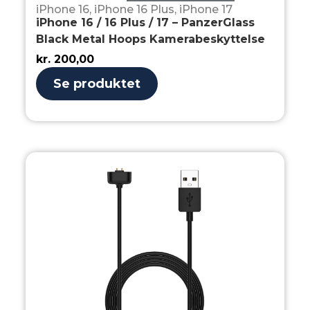
iPhone 16
,
iPhone 16 Plus
,
iPhone 17
iPhone 16 / 16 Plus / 17 – PanzerGlass
Black Metal Hoops Kamerabeskyttelse
kr.
200,00
Se produktet