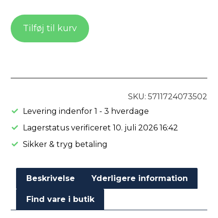
Tilføj til kurv
SKU: 5711724073502
Levering indenfor 1 - 3 hverdage
Lagerstatus verificeret 10. juli 2026 16:42
Sikker & tryg betaling
Beskrivelse
Yderligere information
Find vare i butik