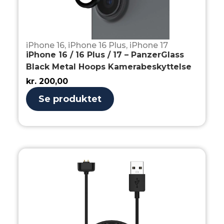
iPhone 16
,
iPhone 16 Plus
,
iPhone 17
iPhone 16 / 16 Plus / 17 – PanzerGlass
Black Metal Hoops Kamerabeskyttelse
kr.
200,00
Se produktet