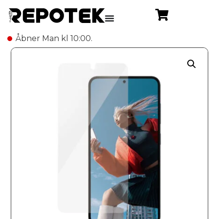
Åbner Man kl 10:00.