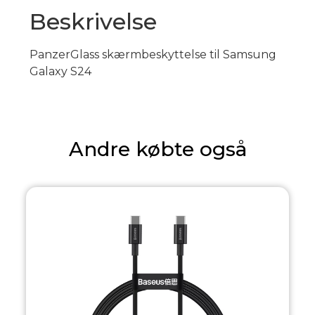
Beskrivelse
PanzerGlass skærmbeskyttelse til Samsung
Galaxy S24
Andre købte også