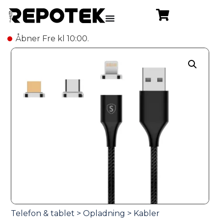
Åbner Fre kl 10:00.