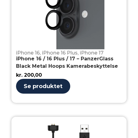
iPhone 16
,
iPhone 16 Plus
,
iPhone 17
iPhone 16 / 16 Plus / 17 – PanzerGlass
Black Metal Hoops Kamerabeskyttelse
kr.
200,00
Se produktet