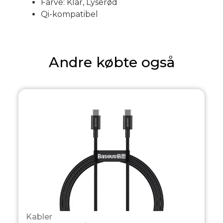
Farve: Klar, Lyserød
Qi-kompatibel
Andre købte også
Kabler