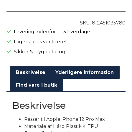
SKU: 812451035780
Levering indenfor 1 - 3 hverdage
Lagerstatus verificeret
Sikker & tryg betaling
Beskrivelse
Yderligere information
Find vare i butik
Beskrivelse
Passer til Apple iPhone 12 Pro Max
Materiale af Hård Plastikik, TPU